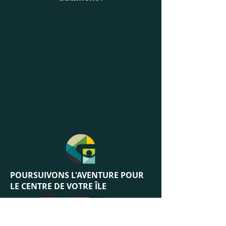
POURSUIVONS L'AVENTURE
POUR
LE CENTRE DE VOTRE ÎLE
RESTER INFORMÉ