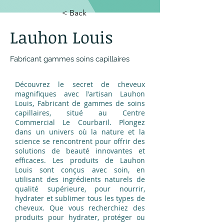
< Back
Lauhon Louis
Fabricant gammes soins capillaires
Découvrez le secret de cheveux
magnifiques avec l'artisan Lauhon
Louis, Fabricant de gammes de soins
capillaires, situé au Centre
Commercial Le Courbaril. Plongez
dans un univers où la nature et la
science se rencontrent pour offrir des
solutions de beauté innovantes et
efficaces. Les produits de Lauhon
Louis sont conçus avec soin, en
utilisant des ingrédients naturels de
qualité supérieure, pour nourrir,
hydrater et sublimer tous les types de
cheveux. Que vous recherchiez des
produits pour hydrater, protéger ou