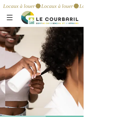
Locaux à louer