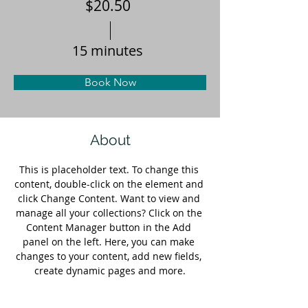
$20.50
15 minutes
Book Now
About
This is placeholder text. To change this 
content, double-click on the element and 
click Change Content. Want to view and 
manage all your collections? Click on the 
Content Manager button in the Add 
panel on the left. Here, you can make 
changes to your content, add new fields, 
create dynamic pages and more.