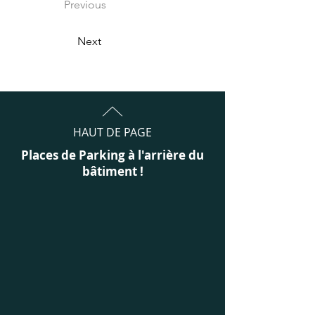
Previous
Next
HAUT DE PAGE
Places de Parking à l'arrière du
bâtiment !