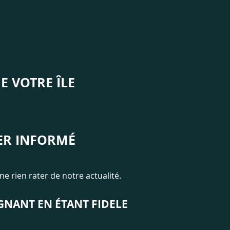
E VOTRE ÎLE
ER INFORMÉ
ne rien rater de notre actualité.
NANT EN ÉTANT FIDELE