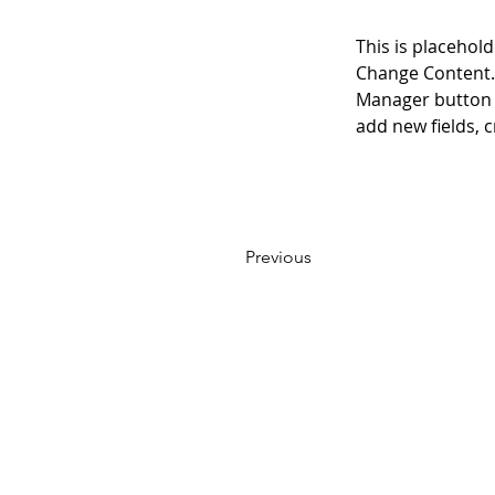
This is placehold
Change Content. 
Manager button i
add new fields,
Previous