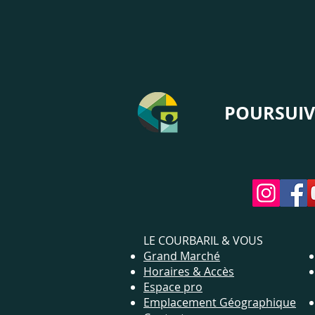
POURSUIV
LE COURBARIL & VOUS
Grand Marché
Horaires & Accès
Espace pro
Emplacement Géographique