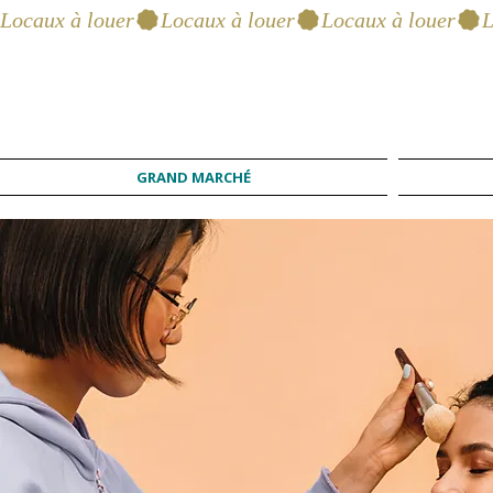
Locaux à louer
GRAND MARCHÉ