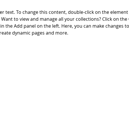
er text. To change this content, double-click on the element 
Want to view and manage all your collections? Click on the
n the Add panel on the left. Here, you can make changes to
 create dynamic pages and more.