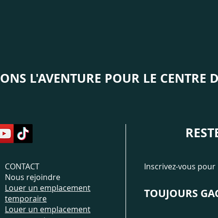
ONS L'AVENTURE
POUR LE CENTRE D
REST
CONTACT
Inscrivez-vous pour 
Nous rejoindre
Louer un emplacement
TOUJOURS GAG
temporaire
Louer un emplacement