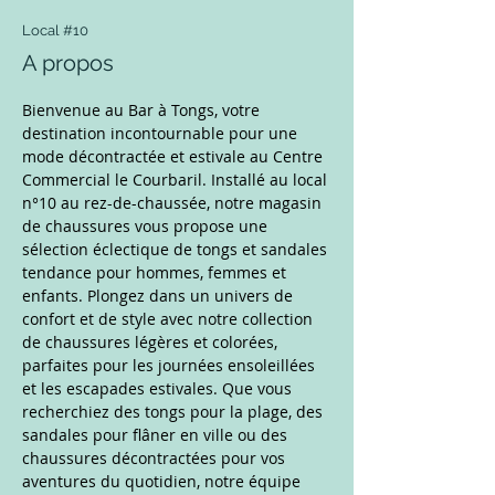
Local #10
A propos
Bienvenue au Bar à Tongs, votre 
destination incontournable pour une 
mode décontractée et estivale au Centre 
Commercial le Courbaril. Installé au local 
n°10 au rez-de-chaussée, notre magasin 
de chaussures vous propose une 
sélection éclectique de tongs et sandales 
tendance pour hommes, femmes et 
enfants. Plongez dans un univers de 
confort et de style avec notre collection 
de chaussures légères et colorées, 
parfaites pour les journées ensoleillées 
et les escapades estivales. Que vous 
recherchiez des tongs pour la plage, des 
sandales pour flâner en ville ou des 
chaussures décontractées pour vos 
aventures du quotidien, notre équipe 