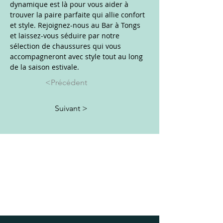
dynamique est là pour vous aider à 
trouver la paire parfaite qui allie confort 
et style. Rejoignez-nous au Bar à Tongs 
et laissez-vous séduire par notre 
sélection de chaussures qui vous 
accompagneront avec style tout au long 
de la saison estivale.
<Précédent
Suivant >