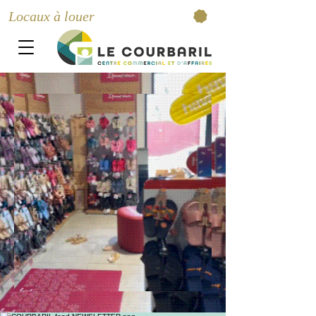
Locaux à louer