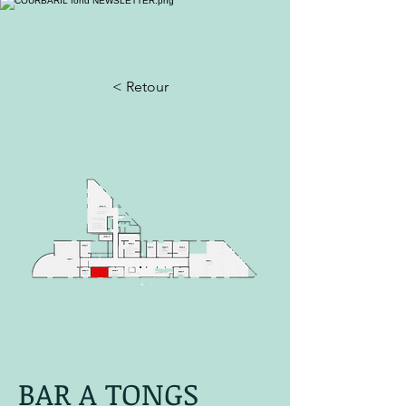
< Retour
BAR A TONGS