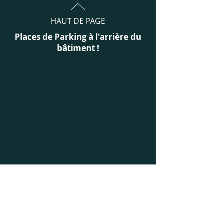
HAUT DE PAGE
Places de Parking à l'arrière du
bâtiment !